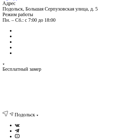
Адрес
Подольск, Большая Серпуховская улица, д. 5
Режим работы
Пн. – Сб.: с 7:00 до 18:00
Бесплатный замер
Подольск