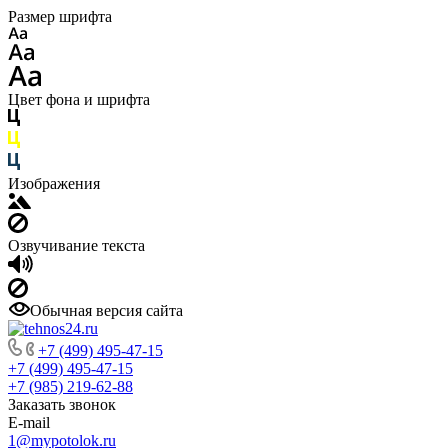
Размер шрифта
Цвет фона и шрифта
Изображения
Озвучивание текста
Обычная версия сайта
+7 (499) 495-47-15
+7 (499) 495-47-15
+7 (985) 219-62-88
Заказать звонок
E-mail
1@mypotolok.ru