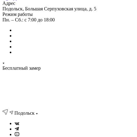
Адрес
Подольск, Большая Серпуховская улица, д. 5
Режим работы
Пн. – Сб.: с 7:00 до 18:00
Бесплатный замер
Подольск