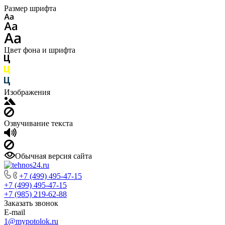
Размер шрифта
Цвет фона и шрифта
Изображения
Озвучивание текста
Обычная версия сайта
+7 (499) 495-47-15
+7 (499) 495-47-15
+7 (985) 219-62-88
Заказать звонок
E-mail
1@mypotolok.ru