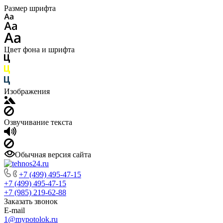
Размер шрифта
Цвет фона и шрифта
Изображения
Озвучивание текста
Обычная версия сайта
+7 (499) 495-47-15
+7 (499) 495-47-15
+7 (985) 219-62-88
Заказать звонок
E-mail
1@mypotolok.ru