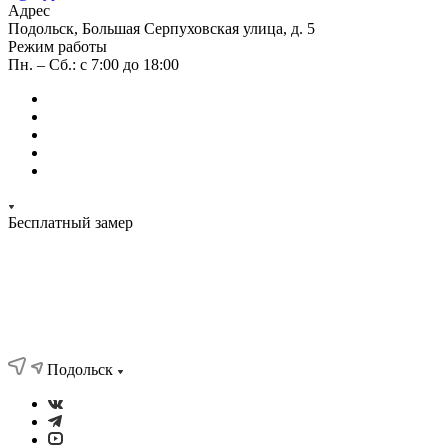
Адрес
Подольск, Большая Серпуховская улица, д. 5
Режим работы
Пн. – Сб.: с 7:00 до 18:00
Бесплатный замер
Подольск